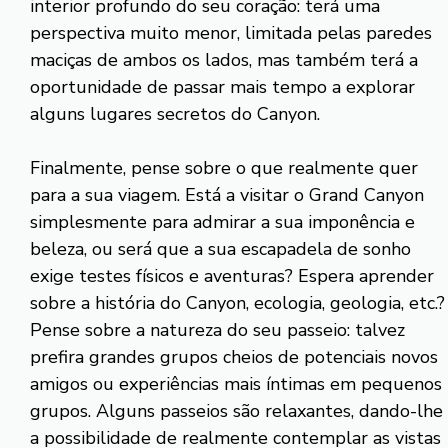
interior profundo do seu coração: terá uma
perspectiva muito menor, limitada pelas paredes
maciças de ambos os lados, mas também terá a
oportunidade de passar mais tempo a explorar
alguns lugares secretos do Canyon.
Finalmente, pense sobre o que realmente quer
para a sua viagem. Está a visitar o Grand Canyon
simplesmente para admirar a sua imponência e
beleza, ou será que a sua escapadela de sonho
exige testes físicos e aventuras? Espera aprender
sobre a história do Canyon, ecologia, geologia, etc.?
Pense sobre a natureza do seu passeio: talvez
prefira grandes grupos cheios de potenciais novos
amigos ou experiências mais íntimas em pequenos
grupos. Alguns passeios são relaxantes, dando-lhe
a possibilidade de realmente contemplar as vistas