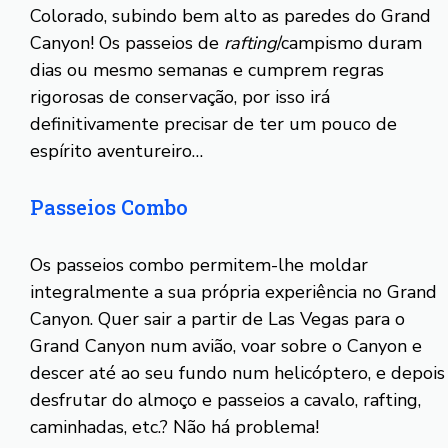
Colorado, subindo bem alto as paredes do Grand
Canyon! Os passeios de
rafting
/campismo duram
dias ou mesmo semanas e cumprem regras
rigorosas de conservação, por isso irá
definitivamente precisar de ter um pouco de
espírito aventureiro…
Passeios Combo
Os passeios combo permitem-lhe moldar
integralmente a sua própria experiência no Grand
Canyon. Quer sair a partir de Las Vegas para o
Grand Canyon num avião, voar sobre o Canyon e
descer até ao seu fundo num helicóptero, e depois
desfrutar do almoço e passeios a cavalo, rafting,
caminhadas, etc.? Não há problema!