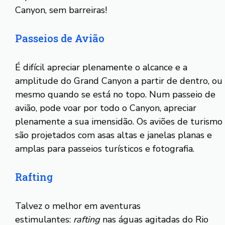
Canyon, sem barreiras!
Passeios de Avião
É difícil apreciar plenamente o alcance e a
amplitude do Grand Canyon a partir de dentro, ou
mesmo quando se está no topo. Num passeio de
avião, pode voar por todo o Canyon, apreciar
plenamente a sua imensidão. Os aviões de turismo
são projetados com asas altas e janelas planas e
amplas para passeios turísticos e fotografia.
Rafting
Talvez o melhor em aventuras
estimulantes:
rafting
nas águas agitadas do Rio