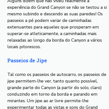
Alguns dizem que não viveu realmente a
experiência do Grand Canyon se não se testou a si
mesmo subindo e descendo as suas paredes! Os
passeios a pé podem variar de caminhadas
extenuantes para aqueles que prosperam em
superar-se atleticamente, a caminhadas mais
relaxadas ao longo da borda do Canyon a vários
locais pitorescos.
Passeios de Jipe
Tal como os passeios de autocarro, os passeios de
jipe permitem-lhe ver, tanto quanto possível,
grande parte do Canyon (a partir do solo, claro)
conduzindo em torno da borda e parando em
mirantes. Um jipe ao ar livre permite-lhe
experimentar todas as vistas e sons do Grand