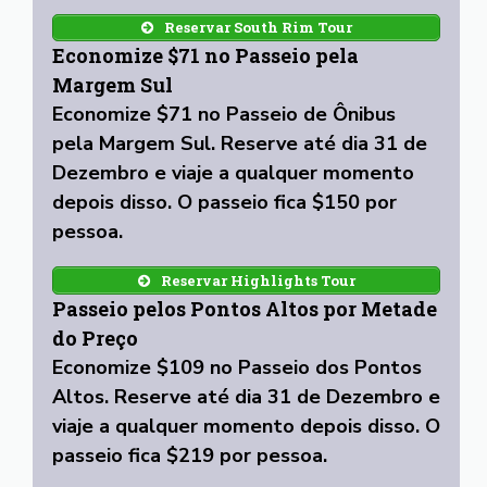
Reservar South Rim Tour
Economize $71 no Passeio pela
Margem Sul
Economize $71 no Passeio de Ônibus
pela Margem Sul. Reserve até dia 31 de
Dezembro e viaje a qualquer momento
depois disso. O passeio fica $150 por
pessoa.
Reservar Highlights Tour
Passeio pelos Pontos Altos por Metade
do Preço
Economize $109 no Passeio dos Pontos
Altos. Reserve até dia 31 de Dezembro e
viaje a qualquer momento depois disso. O
passeio fica $219 por pessoa.