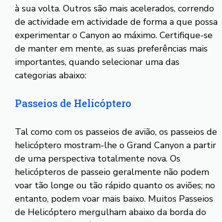
à sua volta. Outros são mais acelerados, correndo
de actividade em actividade de forma a que possa
experimentar o Canyon ao máximo. Certifique-se
de manter em mente, as suas preferências mais
importantes, quando selecionar uma das
categorias abaixo:
Passeios de Helicóptero
Tal como com os passeios de avião, os passeios de
helicóptero mostram-lhe o Grand Canyon a partir
de uma perspectiva totalmente nova. Os
helicópteros de passeio geralmente não podem
voar tão longe ou tão rápido quanto os aviões; no
entanto, podem voar mais baixo. Muitos Passeios
de Helicóptero mergulham abaixo da borda do