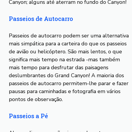
Canyon; alguns até aterram no fundo do Canyon!
Passeios de Autocarro
Passeios de autocarro podem ser uma alternativa
mais simpática para a carteira do que os passeios
de avião ou helicóptero. São mais lentos, o que
significa mais tempo na estrada -mas também
mais tempo para desfrutar das paisagens
deslumbrantes do Grand Canyon! A maioria dos
passeios de autocarro permitem-lhe parar e fazer
pausas para caminhadas e fotografia em vários
pontos de observação.
Passeios a Pé