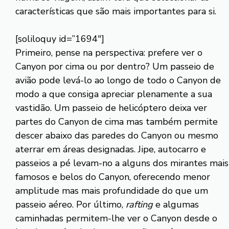
características que são mais importantes para si.
[soliloquy id=”1694″]
Primeiro, pense na perspectiva: prefere ver o
Canyon por cima ou por dentro? Um passeio de
avião pode levá-lo ao longo de todo o Canyon de
modo a que consiga apreciar plenamente a sua
vastidão. Um passeio de helicóptero deixa ver
partes do Canyon de cima mas também permite
descer abaixo das paredes do Canyon ou mesmo
aterrar em áreas designadas. Jipe, autocarro e
passeios a pé levam-no a alguns dos mirantes mais
famosos e belos do Canyon, oferecendo menor
amplitude mas mais profundidade do que um
passeio aéreo. Por último,
rafting
e algumas
caminhadas permitem-lhe ver o Canyon desde o